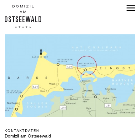
KONTAKTDATEN
Domizil am Ostseewald