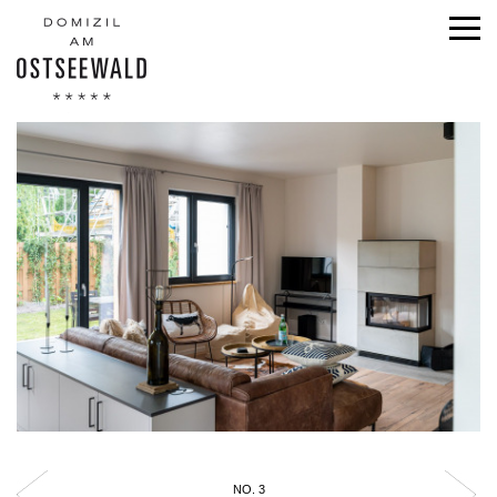
NO. 3