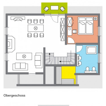
Obergeschoss