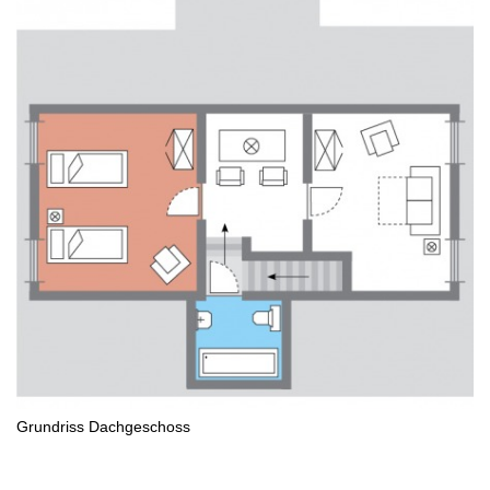
Grundriss Dachgeschoss