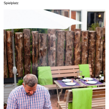
Spielplatz