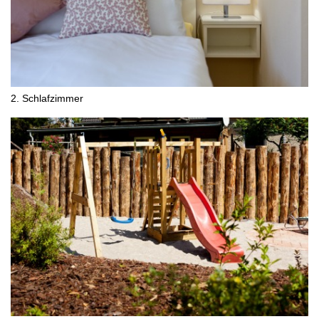
2. Schlafzimmer