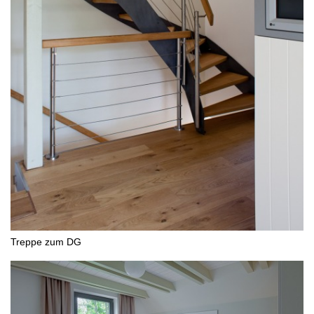
Treppe zum DG