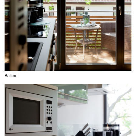
Balkon