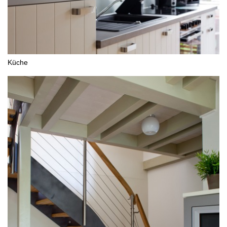
Küche